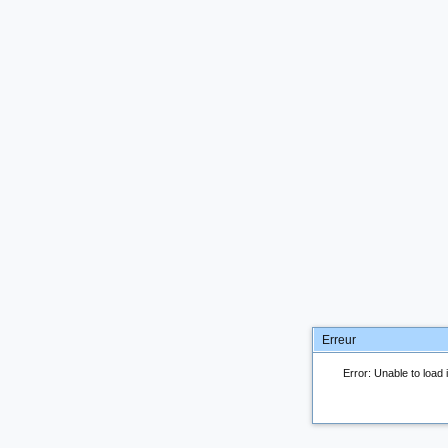
Erreur
Error: Unable to load